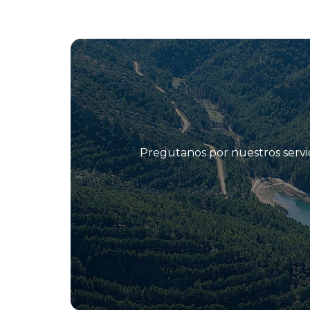
Pregutanos por nuestros servic