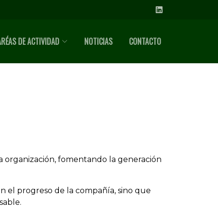
ARÉAS DE ACTIVIDAD
NOTICIAS
CONTACTO
 la organización, fomentando la generación
n el progreso de la compañía, sino que
sable.