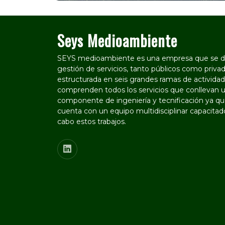
Seys Medioambiente
SEYS medioambiente es una empresa que se de
gestión de servicios, tanto públicos como privad
estructurada en seis grandes ramas de actividad
comprenden todos los servicios que conllevan u
componente de ingeniería y tecnificación ya que
cuenta con un equipo multidisciplinar capacitado
cabo estos trabajos.