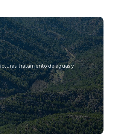
ucturas, tratamiento de aguas y