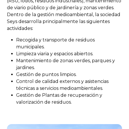
(RSU, lodos, residuos industriales), mantenimiento
de viario público y de jardinería y zonas verdes.
Dentro de la gestión medioambiental, la sociedad
Seys desarrolla principalmente las siguientes
actividades:
Recogida y transporte de residuos
municipales.
Limpieza viaria y espacios abiertos.
Mantenimiento de zonas verdes, parques y
jardines.
Gestión de puntos limpios.
Control de calidad externos y asistencias
técnicas a servicios medioambientales.
Gestión de Plantas de recuperación y
valorización de residuos.