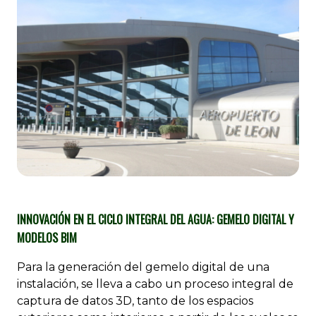
INNOVACIÓN EN EL CICLO INTEGRAL DEL AGUA: GEMELO DIGITAL Y
MODELOS BIM
Para la generación del gemelo digital de una
instalación, se lleva a cabo un proceso integral de
captura de datos 3D, tanto de los espacios