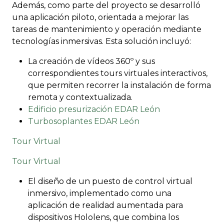
Además, como parte del proyecto se desarrolló
una aplicación piloto, orientada a mejorar las
tareas de mantenimiento y operación mediante
tecnologías inmersivas. Esta solución incluyó:
La creación de vídeos 360º y sus
correspondientes tours virtuales interactivos,
que permiten recorrer la instalación de forma
remota y contextualizada.
Edificio presurización EDAR León
Turbosoplantes EDAR León
Tour Virtual
Tour Virtual
El diseño de un puesto de control virtual
inmersivo, implementado como una
aplicación de realidad aumentada para
dispositivos Hololens, que combina los