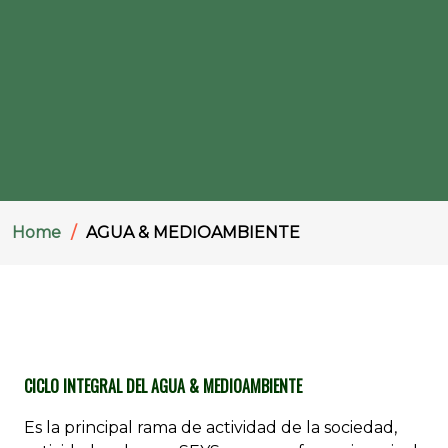
Home
AGUA & MEDIOAMBIENTE
CICLO INTEGRAL DEL AGUA & MEDIOAMBIENTE
Es la principal rama de actividad de la sociedad,