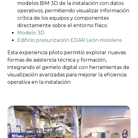
modelos BIM 3D de la instalación con datos
operativos, permitiendo visualizar información
crítica de los equipos y componentes
directamente sobre el entorno físico.
Modelo 3D
Edificio presurización EDAR León Hololens
Esta experiencia piloto permitió explorar nuevas
formas de asistencia técnica y formación,
integrando el gemelo digital con herramientas de
visualización avanzadas para mejorar la eficiencia
operativa en la instalación