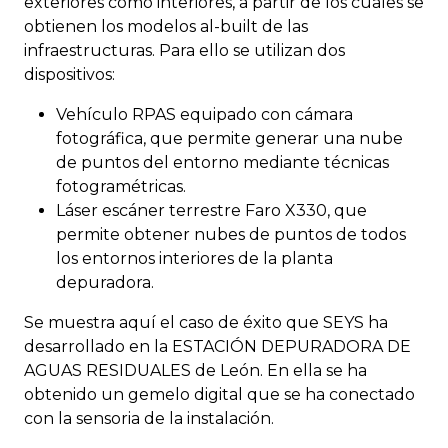
exteriores como interiores, a partir de los cuales se
obtienen los modelos al-built de las
infraestructuras. Para ello se utilizan dos
dispositivos:
Vehículo RPAS equipado con cámara
fotográfica, que permite generar una nube
de puntos del entorno mediante técnicas
fotogramétricas.
Láser escáner terrestre Faro X330, que
permite obtener nubes de puntos de todos
los entornos interiores de la planta
depuradora.
Se muestra aquí el caso de éxito que SEYS ha
desarrollado en la ESTACIÓN DEPURADORA DE
AGUAS RESIDUALES de León. En ella se ha
obtenido un gemelo digital que se ha conectado
con la sensoria de la instalación.