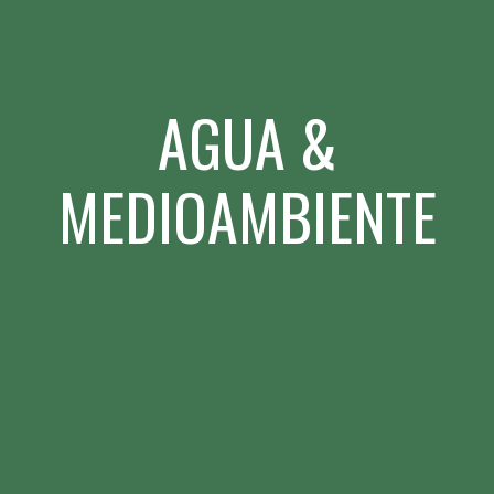
AGUA &
MEDIOAMBIENTE