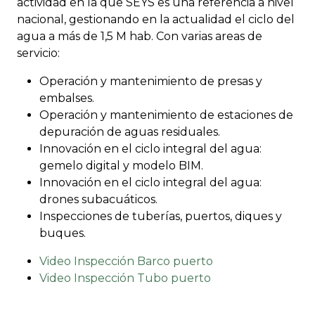
actividad en la que SEYS es una referencia a nivel
nacional, gestionando en la actualidad el ciclo del
agua a más de 1,5 M hab. Con varias areas de
servicio:
Operación y mantenimiento de presas y
embalses.
Operación y mantenimiento de estaciones de
depuración de aguas residuales.
Innovación en el ciclo integral del agua:
gemelo digital y modelo BIM.
Innovación en el ciclo integral del agua:
drones subacuáticos.
Inspecciones de tuberías, puertos, diques y
buques.
Video Inspección Barco puerto
Video Inspección Tubo puerto