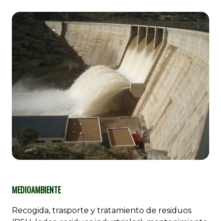
MEDIOAMBIENTE
Recogida, trasporte y tratamiento de residuos