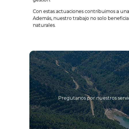
Con estas actuaciones contribuimos a una 
Además, nuestro trabajo no solo beneficia
naturales.
Pregutanos por nuestros servic