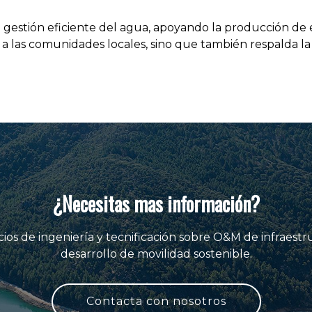
gestión eficiente del agua, apoyando la producción de en
 a las comunidades locales, sino que también respalda la
¿Necesitas mas información?
ios de ingeniería y tecnificación sobre O&M de infraestr
desarrollo de movilidad sostenible.
Contacta con nosotros