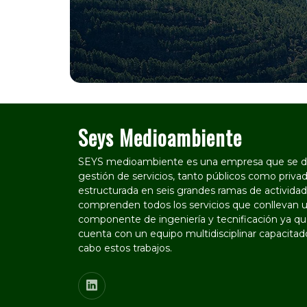
Seys Medioambiente
SEYS medioambiente es una empresa que se de
gestión de servicios, tanto públicos como privad
estructurada en seis grandes ramas de actividad
comprenden todos los servicios que conllevan u
componente de ingeniería y tecnificación ya que
cuenta con un equipo multidisciplinar capacitado
cabo estos trabajos.