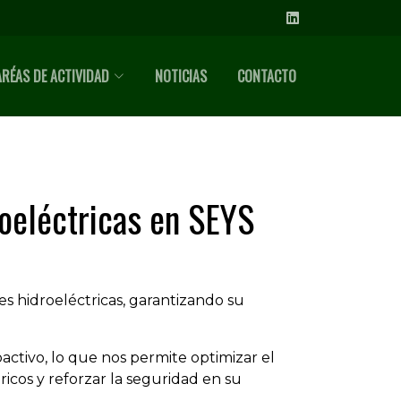
ARÉAS DE ACTIVIDAD
NOTICIAS
CONTACTO
oeléctricas en SEYS
 hidroeléctricas, garantizando su
ctivo, lo que nos permite optimizar el
icos y reforzar la seguridad en su