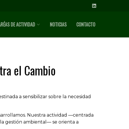
ARÉAS DE ACTIVIDAD
NOTICIAS
CONTACTO
tra el Cambio
tinada a sensibilizar sobre la necesidad
arrollamos. Nuestra actividad —centrada
y la gestión ambiental— se orienta a