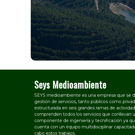
Seys Medioambiente
SEYS medioambiente es una empresa que se de
gestión de servicios, tanto públicos como privad
estructurada en seis grandes ramas de actividad
comprenden todos los servicios que conllevan u
componente de ingeniería y tecnificación ya que
cuenta con un equipo multidisciplinar capacitado
cabo estos trabajos.