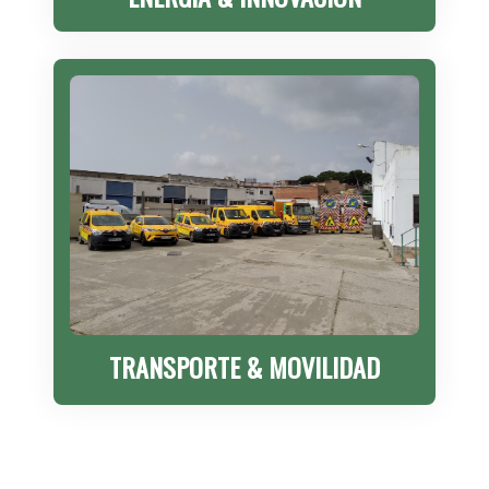
TRANSPORTE & MOVILIDAD