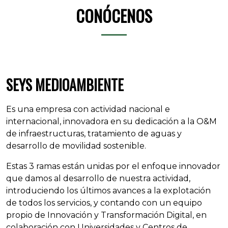
CONÓCENOS
SEYS MEDIOAMBIENTE
Es una empresa con actividad nacional e
internacional, innovadora en su dedicación a la O&M
de infraestructuras, tratamiento de aguas y
desarrollo de movilidad sostenible.
Estas 3 ramas están unidas por el enfoque innovador
que damos al desarrollo de nuestra actividad,
introduciendo los últimos avances a la explotación
de todos los servicios, y contando con un equipo
propio de Innovación y Transformación Digital, en
colaboración con Universidades y Centros de