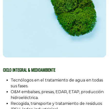
CICLO INTEGRAL & MEDIOAMBIENTE
Tecnólogos en el tratamiento de agua en todas
sus fases.
O&M embalses, presas, EDAR, ETAP, producción
hidroeléctrica.
Recogida, transporte y tratamiento de residuos