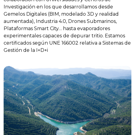
Investigación en los que desarrollamos desde
Gemelos Digitales (BIM, modelado 3D y realidad
aumentada), Industria 4.0, Drones Submarinos,
Plataformas Smart City… hasta evaporadores
experimentales capaces de depurar tritio. Estamos
certificados según UNE 166002 relativa a Sistemas de
Gestión de la I+D+i