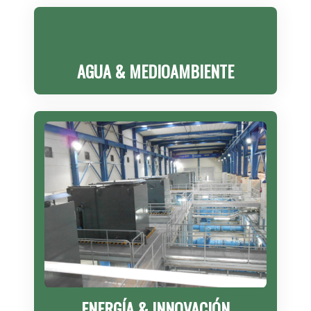
AGUA & MEDIOAMBIENTE
ENERGÍA & INNOVACIÓN